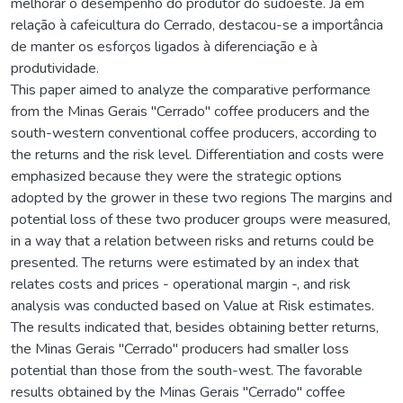
melhorar o desempenho do produtor do sudoeste. Já em
relação à cafeicultura do Cerrado, destacou-se a importância
de manter os esforços ligados à diferenciação e à
produtividade.
This paper aimed to analyze the comparative performance
from the Minas Gerais "Cerrado" coffee producers and the
south-western conventional coffee producers, according to
the returns and the risk level. Differentiation and costs were
emphasized because they were the strategic options
adopted by the grower in these two regions The margins and
potential loss of these two producer groups were measured,
in a way that a relation between risks and returns could be
presented. The returns were estimated by an index that
relates costs and prices - operational margin -, and risk
analysis was conducted based on Value at Risk estimates.
The results indicated that, besides obtaining better returns,
the Minas Gerais "Cerrado" producers had smaller loss
potential than those from the south-west. The favorable
results obtained by the Minas Gerais "Cerrado" coffee