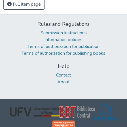
Full item page
Rules and Regulations
Submission Instructions
Information policies
Terms of authorization for publication
Terms of authorization for publishing books
Help
Contact
About