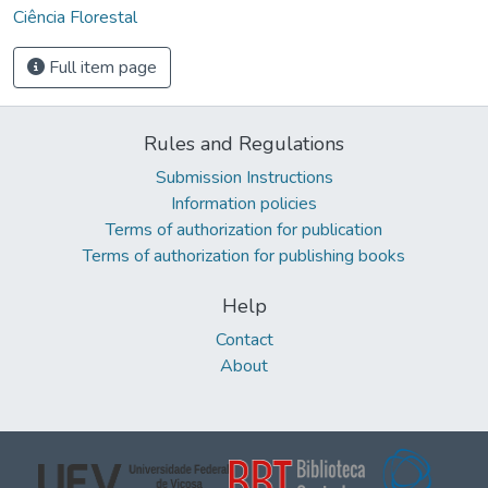
Ciência Florestal
Full item page
Rules and Regulations
Submission Instructions
Information policies
Terms of authorization for publication
Terms of authorization for publishing books
Help
Contact
About