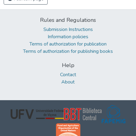
Rules and Regulations
Submission Instructions
Information policies
Terms of authorization for publication
Terms of authorization for publishing books
Help
Contact
About