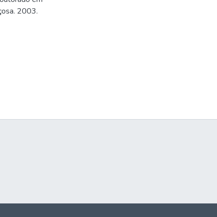
içosa. 2003.