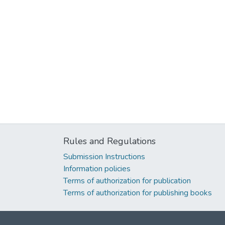
Rules and Regulations
Submission Instructions
Information policies
Terms of authorization for publication
Terms of authorization for publishing books