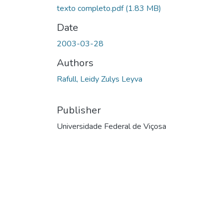
texto completo.pdf
(1.83 MB)
Date
2003-03-28
Authors
Rafull, Leidy Zulys Leyva
Publisher
Universidade Federal de Viçosa