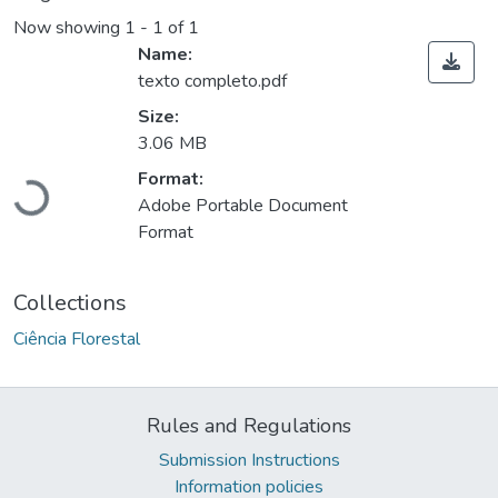
Now showing
1 - 1 of 1
Name:
texto completo.pdf
Size:
3.06 MB
Format:
Loading...
Adobe Portable Document
Format
Collections
Ciência Florestal
Rules and Regulations
Submission Instructions
Information policies