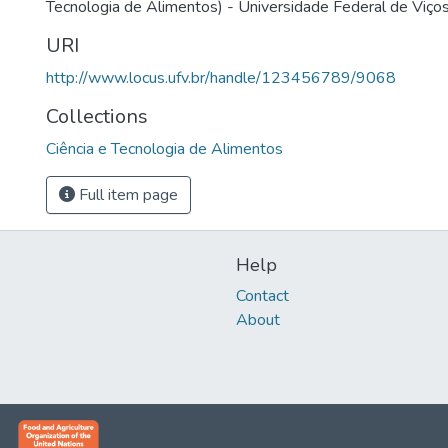
Tecnologia de Alimentos) - Universidade Federal de Viços
URI
http://www.locus.ufv.br/handle/123456789/9068
Collections
Ciência e Tecnologia de Alimentos
Full item page
Help
Contact
About