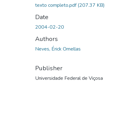
texto completo.pdf
(207.37 KB)
Date
2004-02-20
Authors
Neves, Érick Ornellas
Publisher
Universidade Federal de Viçosa