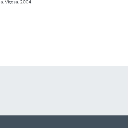
a, Viçosa. 2004.