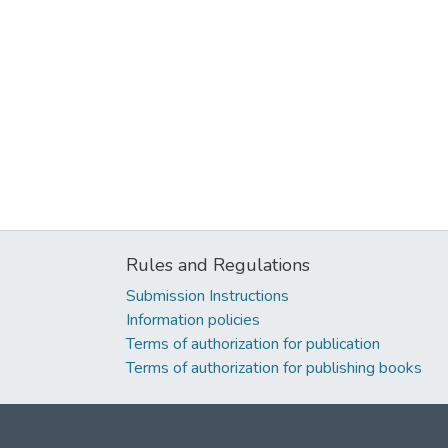
Rules and Regulations
Submission Instructions
Information policies
Terms of authorization for publication
Terms of authorization for publishing books