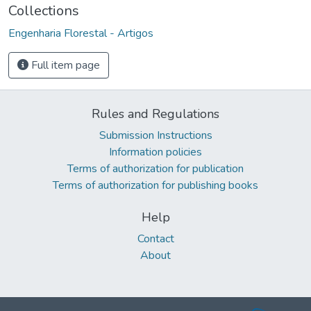
Collections
Engenharia Florestal - Artigos
Full item page
Rules and Regulations
Submission Instructions
Information policies
Terms of authorization for publication
Terms of authorization for publishing books
Help
Contact
About