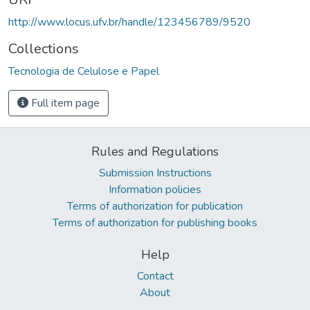
http://www.locus.ufv.br/handle/123456789/9520
Collections
Tecnologia de Celulose e Papel
Full item page
Rules and Regulations
Submission Instructions
Information policies
Terms of authorization for publication
Terms of authorization for publishing books
Help
Contact
About