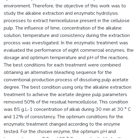
environment. Therefore, the objective of this work was to
study the alkaline extraction and enzymatic hydrolysis
processes to extract hemicellulose present in the cellulose
pulp. The influence of time, concentration of the alkaline
solution, temperature and consistency during the extraction
process was investigated. In the enzymatic treatment was
evaluated the performance of eight commercial enzymes, the
dosage and optimum temperature and pH of the reactions.
The best conditions for each treatment were combined
obtaining an alternative bleaching sequence for the
conventional production process of dissolving pulp acetate
degree. The best condition using only the alkaline extraction
treatment to achieve the acetate degree pulp parameters
removed 50% of the residual hemicellulose. This condition
was 85 g.L-1 concentration of alkali during 30 min at 30 ° C
and 12% of consistency. The optimum conditions for the
enzymatic treatment changed according to the enzyme
tested. For the chosen enzyme, the optimum pH and