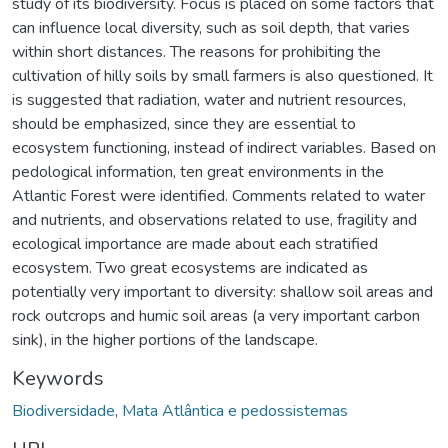
study of its biodiversity. Focus is placed on some factors that
can influence local diversity, such as soil depth, that varies
within short distances. The reasons for prohibiting the
cultivation of hilly soils by small farmers is also questioned. It
is suggested that radiation, water and nutrient resources,
should be emphasized, since they are essential to
ecosystem functioning, instead of indirect variables. Based on
pedological information, ten great environments in the
Atlantic Forest were identified. Comments related to water
and nutrients, and observations related to use, fragility and
ecological importance are made about each stratified
ecosystem. Two great ecosystems are indicated as
potentially very important to diversity: shallow soil areas and
rock outcrops and humic soil areas (a very important carbon
sink), in the higher portions of the landscape.
Keywords
Biodiversidade
,
Mata Atlântica e pedossistemas