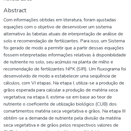
Abstract
Com informações obtidas em literatura, foram ajustadas
equações com o objetivo de desenvolver um sistema
alternativo às tabelas atuais de interpretação de análise de
solo e recomendação de fertilizantes. Para isso, um Sistema
foi gerado de modo a permitir que a partir dessas equações
fossem interpretadas informações relativas à disponibilidade
de nutriente no solo, seu acúmulo na planta de milho e
recomendação de fertilizantes NPK (SIR). Um fluxograma foi
desenvolvido de modo a estabelecer uma seqüência de
cálculos, com VI etapas. Na etapa I, utiliza-se a produção de
grãos esperada para calcular a produção de matéria seca
vegetativa; na etapa II, estima-se em base ao teor de
nutriente o coeficiente de utilização biológico (CUB) dos
comartimentos matéria seca vegetativa e grãos. Na etapa III
obtém-se a demanda de nutriente pela divisão da matéria
seca vegetativa e de grãos pelos respectivos valores de