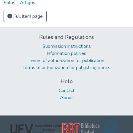
Solos - Artigos
Full item page
Rules and Regulations
Submission Instructions
Information policies
Terms of authorization for publication
Terms of authorization for publishing books
Help
Contact
About