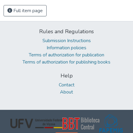
Full item page
Rules and Regulations
Submission Instructions
Information policies
Terms of authorization for publication
Terms of authorization for publishing books
Help
Contact
About