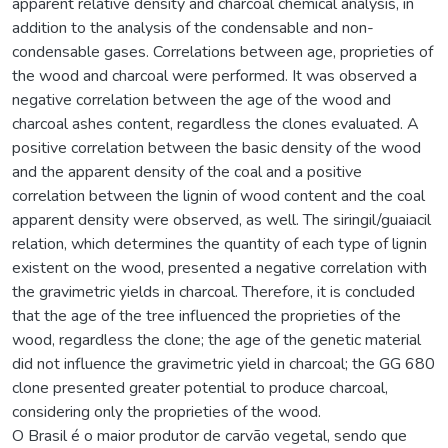
apparent relative density and charcoal chemical analysis, in
addition to the analysis of the condensable and non-
condensable gases. Correlations between age, proprieties of
the wood and charcoal were performed. It was observed a
negative correlation between the age of the wood and
charcoal ashes content, regardless the clones evaluated. A
positive correlation between the basic density of the wood
and the apparent density of the coal and a positive
correlation between the lignin of wood content and the coal
apparent density were observed, as well. The siringil/guaiacil
relation, which determines the quantity of each type of lignin
existent on the wood, presented a negative correlation with
the gravimetric yields in charcoal. Therefore, it is concluded
that the age of the tree influenced the proprieties of the
wood, regardless the clone; the age of the genetic material
did not influence the gravimetric yield in charcoal; the GG 680
clone presented greater potential to produce charcoal,
considering only the proprieties of the wood.
O Brasil é o maior produtor de carvão vegetal, sendo que