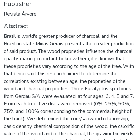
Publisher
Revista Árvore
Abstract
Brazil is world's greater producer of charcoal, and the
Brazilian state Minas Gerais presents the greater production
of said product. The wood proprieties influence the charcoal
quality, making important to know them, it is known that
these proprieties vary according to the age of the tree. With
that being said, this research aimed to determine the
correlations existing between age, the proprieties of the
wood and charcoal proprieties. Three Eucalyptus sp. clones
from Gerdau S/A were evaluated, at four ages, 3, 4, 5 and 7.
From each tree, five discs were removed (0%, 25%, 50%,
75% and 100% corresponding to the commercial height of
the trunk). We determined the core/sapwood relationship,
basic density, chemical composition of the wood, the calorific
value of the wood and of the charcoal, the gravimetric yields,