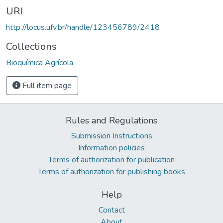
URI
http://locus.ufv.br/handle/123456789/2418
Collections
Bioquímica Agrícola
Full item page
Rules and Regulations
Submission Instructions
Information policies
Terms of authorization for publication
Terms of authorization for publishing books
Help
Contact
About