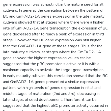
gene expression was almost null in the mature seed for all
cultivars. In general, the correlation between the pattern of
BC and GmFAD2-1A genes expression in the late maturity
cultivars showed that at stages where there were a higher
rate of GmFAD2-1A gene transcription the expression of BC
gene decreased after to reach a peak of expression in third
stage. However, the BC gene expression was still higher
than the GmFAD2-1A gene at these stages. Thus, for the
late maturity cultivars, at stages where the GmFAD2-1A
gene showed the highest expression values can be
suggested that the pBC promoter is active or it is with a
maximum capacity to activate the target gene transcription.
In early maturity cultivars this correlation showed that the BC
and GmFAD2-1A genes presented a similar expression
pattern, with high levels of genes expression in initial and
middle stages of maturation (2nd and 3rd), decreasing in
later stages of seed development. Therefore, it can be
suggested that the highest pBC promoter activity occurred in