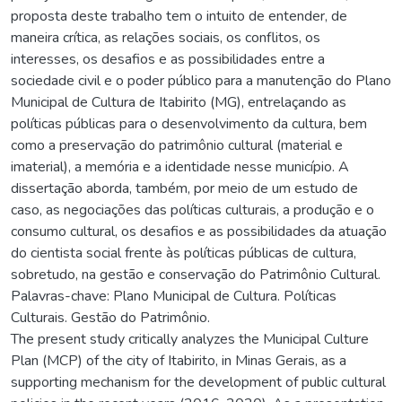
proposta deste trabalho tem o intuito de entender, de
maneira crítica, as relações sociais, os conflitos, os
interesses, os desafios e as possibilidades entre a
sociedade civil e o poder público para a manutenção do Plano
Municipal de Cultura de Itabirito (MG), entrelaçando as
políticas públicas para o desenvolvimento da cultura, bem
como a preservação do patrimônio cultural (material e
imaterial), a memória e a identidade nesse município. A
dissertação aborda, também, por meio de um estudo de
caso, as negociações das políticas culturais, a produção e o
consumo cultural, os desafios e as possibilidades da atuação
do cientista social frente às políticas públicas de cultura,
sobretudo, na gestão e conservação do Patrimônio Cultural.
Palavras-chave: Plano Municipal de Cultura. Políticas
Culturais. Gestão do Patrimônio.
The present study critically analyzes the Municipal Culture
Plan (MCP) of the city of Itabirito, in Minas Gerais, as a
supporting mechanism for the development of public cultural