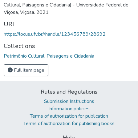
Cultural, Paisagens e Cidadania) - Universidade Federal de
Viçosa, Viçosa. 2021.
URI
https://locus.ufv.br//handle/123456789/28692
Collections
Patrimônio Cultural, Paisagens e Cidadania
Full item page
Rules and Regulations
Submission Instructions
Information policies
Terms of authorization for publication
Terms of authorization for publishing books
Help