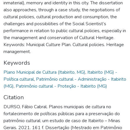
inmaterial), memory and identity in this city. The dissertation
also approaches, through a case study, the negotiations of
cultural policies, cultural production and consumption, the
challenges and possibilities of the Social Scientist’s
performance in relation to public cultural policies, especially in
the management and conservation of Cultural Heritage.
Keywords: Municipal Culture Plan. Cultural policies. Heritage
management.
Keywords
Plano Municipal de Cultura (Itabirito, MG)
,
Itabirito (MG) -
Política cultural
,
Patrimônio cultural - Administração - Itabirito
(MG)
,
Patrimônio cultural - Proteção - Itabirito (MG)
Citation
DURSO, Fábio Cabral. Planos municipais de cultura no
fortalecimento de políticas públicas para a preservação do
patrimônio cultural: um estudo de caso de Itabirito – Minas
Gerais. 2021. 161 f. Dissertação (Mestrado em Patrimônio