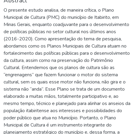
Abstract
O presente estudo analisa, de maneira crítica, o Plano
Municipal de Cultura (PMC) do município de Itabirito, em
Minas Gerais, enquanto coadjuvante para o desenvolvimento
de políticas públicas no setor cultural nos últimos anos
(2016-2020). Como apresentação do tema de pesquisa,
abordamos como os Planos Municipais de Cultura atuam no
fortalecimento das políticas públicas para o desenvolvimento
da cultura, assim como na preservação do Patrimônio
Cultural. Entendemos que os planos de cultura são as
“engrenagens” que fazem funcionar o motor do sistema
cultural, sem os quais esse motor não funciona, não gira e o
sistema não “anda”. Esse Plano se trata de um documento
elaborado a muitas mãos, totalmente participativo e, ao
mesmo tempo, técnico e planejado para alinhar os anseios da
população itabiritense aos interesses e possibilidades do
poder público que atua no Município. Portanto, o Plano
Municipal de Cultura é um instrumento integrante do
planejamento estratégico do município e, dessa forma, a