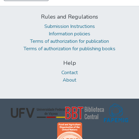
Rules and Regulations
Submission Instructions
Information policies
Terms of authorization for publication
Terms of authorization for publishing books
Help
Contact
About