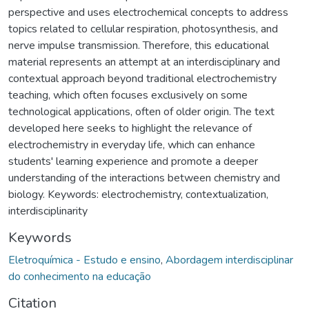
perspective and uses electrochemical concepts to address
topics related to cellular respiration, photosynthesis, and
nerve impulse transmission. Therefore, this educational
material represents an attempt at an interdisciplinary and
contextual approach beyond traditional electrochemistry
teaching, which often focuses exclusively on some
technological applications, often of older origin. The text
developed here seeks to highlight the relevance of
electrochemistry in everyday life, which can enhance
students' learning experience and promote a deeper
understanding of the interactions between chemistry and
biology. Keywords: electrochemistry, contextualization,
interdisciplinarity
Keywords
Eletroquímica - Estudo e ensino
,
Abordagem interdisciplinar
do conhecimento na educação
Citation