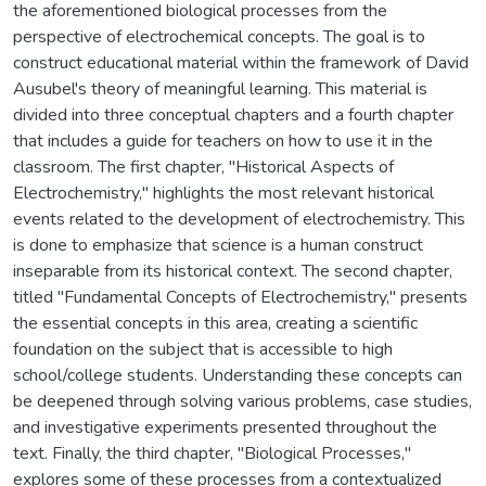
the aforementioned biological processes from the
perspective of electrochemical concepts. The goal is to
construct educational material within the framework of David
Ausubel's theory of meaningful learning. This material is
divided into three conceptual chapters and a fourth chapter
that includes a guide for teachers on how to use it in the
classroom. The first chapter, "Historical Aspects of
Electrochemistry," highlights the most relevant historical
events related to the development of electrochemistry. This
is done to emphasize that science is a human construct
inseparable from its historical context. The second chapter,
titled "Fundamental Concepts of Electrochemistry," presents
the essential concepts in this area, creating a scientific
foundation on the subject that is accessible to high
school/college students. Understanding these concepts can
be deepened through solving various problems, case studies,
and investigative experiments presented throughout the
text. Finally, the third chapter, "Biological Processes,"
explores some of these processes from a contextualized