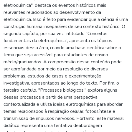
eletroquímica", destaca os eventos históricos mais
relevantes relacionados ao desenvolvimento da
eletroquímica. Isso é feito para evidenciar que a ciência é uma
construção humana inseparável de seu contexto histórico. O
segundo capítulo, por sua vez, intitulado "Conceitos
fundamentais da eletroquímica”, apresenta os tópicos
essenciais dessa área, criando uma base científica sobre o
tema que seja acessível para estudantes de ensino
médio/graduandos. A compreensão desse conteúdo pode
ser aprofundada por meio da resolução de diversos
problemas, estudos de casos e experimentação
investigativa, apresentados ao longo do texto. Por fim, o
terceiro capítulo, "Processos biológicos," explora alguns
desses processos a partir de uma perspectiva
contextualizada e utiliza ideias eletroquímicas para abordar
temas relacionados à respiração celular, fotossíntese e
transmissão de impulsos nervosos. Portanto, este material
didático representa uma tentativa deabordagem