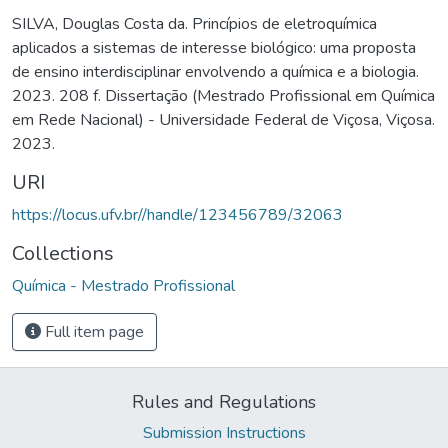
SILVA, Douglas Costa da. Princípios de eletroquímica
aplicados a sistemas de interesse biológico: uma proposta
de ensino interdisciplinar envolvendo a química e a biologia.
2023. 208 f. Dissertação (Mestrado Profissional em Química
em Rede Nacional) - Universidade Federal de Viçosa, Viçosa.
2023.
URI
https://locus.ufv.br//handle/123456789/32063
Collections
Química - Mestrado Profissional
Full item page
Rules and Regulations
Submission Instructions