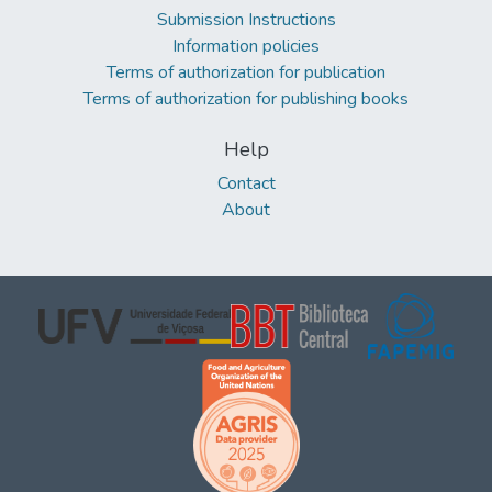
Submission Instructions
Information policies
Terms of authorization for publication
Terms of authorization for publishing books
Help
Contact
About