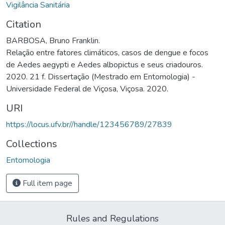
Vigilância Sanitária
Citation
BARBOSA, Bruno Franklin.
Relação entre fatores climáticos, casos de dengue e focos
de Aedes aegypti e Aedes albopictus e seus criadouros.
2020. 21 f. Dissertação (Mestrado em Entomologia) -
Universidade Federal de Viçosa, Viçosa. 2020.
URI
https://locus.ufv.br//handle/123456789/27839
Collections
Entomologia
Full item page
Rules and Regulations