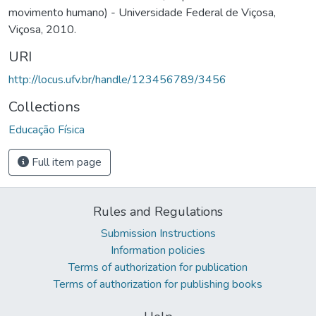
movimento humano) - Universidade Federal de Viçosa,
Viçosa, 2010.
URI
http://locus.ufv.br/handle/123456789/3456
Collections
Educação Física
Full item page
Rules and Regulations
Submission Instructions
Information policies
Terms of authorization for publication
Terms of authorization for publishing books