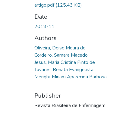
artigo.pdf
(125.43 KB)
Date
2018-11
Authors
Oliveira, Deise Moura de
Cordeiro, Samara Macedo
Jesus, Maria Cristina Pinto de
Tavares, Renata Evangelista
Merighi, Miriam Aparecida Barbosa
Publisher
Revista Brasileira de Enfermagem