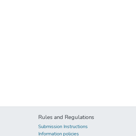
Rules and Regulations
Submission Instructions
Information policies