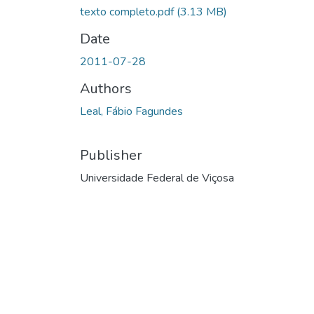
texto completo.pdf
(3.13 MB)
Date
2011-07-28
Authors
Leal, Fábio Fagundes
Publisher
Universidade Federal de Viçosa