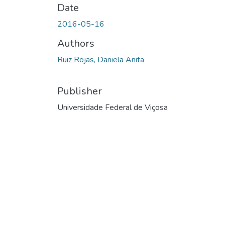
Date
2016-05-16
Authors
Ruiz Rojas, Daniela Anita
Publisher
Universidade Federal de Viçosa