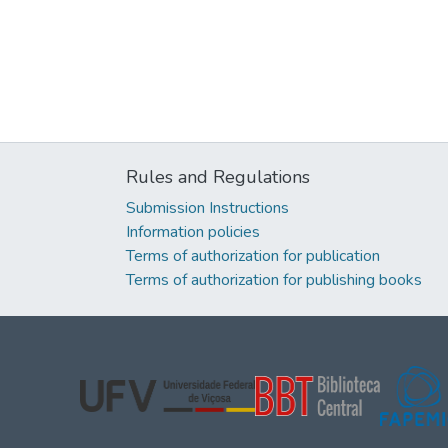
Rules and Regulations
Submission Instructions
Information policies
Terms of authorization for publication
Terms of authorization for publishing books