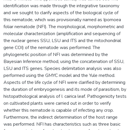
identification was made through the integrative taxonomy
and we sought to clarify aspects of the biological cycle of
this nematode, which was provisionally named as Ipomoea
foliar nematode (NFI). The morphological, morphometric and
molecular characterization (amplification and sequencing of
the nuclear genes SSU, LSU and ITS and the mitochondrial
gene COI) of the nematode was performed. The
phylogenetic position of NFI was determined by the
Bayesian Inference method, using the concatenation of SSU,
LSU and ITS genes. Species delimitation analysis was also
performed using the GMYC model and the Yule method.
Aspects of the life cycle of NFI were clarified by determining
the duration of embryogenesis and its mode of parasitism, by
histopathological analysis of I. cairica leaf. Pathogenicity tests
on cultivated plants were carried out in order to verify
whether this nematode is capable of infecting any crop.
Furthermore, the indirect determination of the host range
was performed. NFI has characteristics such as three basic