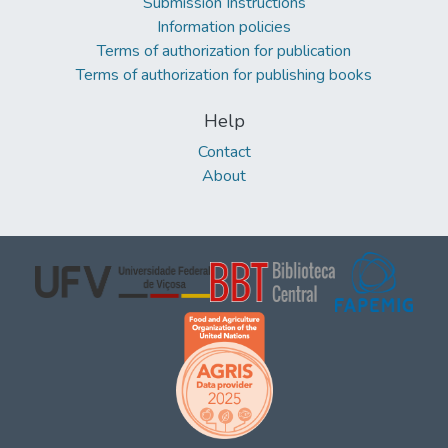
Submission Instructions
Information policies
Terms of authorization for publication
Terms of authorization for publishing books
Help
Contact
About