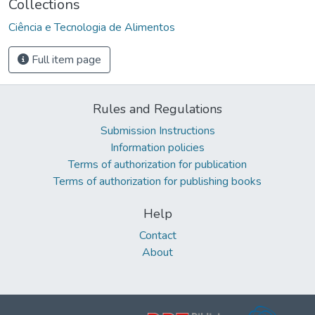
Collections
Ciência e Tecnologia de Alimentos
Full item page
Rules and Regulations
Submission Instructions
Information policies
Terms of authorization for publication
Terms of authorization for publishing books
Help
Contact
About