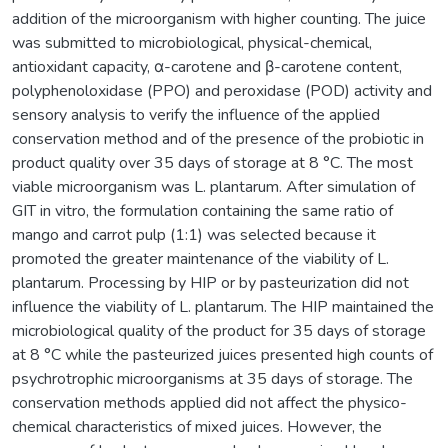
addition of the microorganism with higher counting. The juice
was submitted to microbiological, physical-chemical,
antioxidant capacity, α-carotene and β-carotene content,
polyphenoloxidase (PPO) and peroxidase (POD) activity and
sensory analysis to verify the influence of the applied
conservation method and of the presence of the probiotic in
product quality over 35 days of storage at 8 °C. The most
viable microorganism was L. plantarum. After simulation of
GIT in vitro, the formulation containing the same ratio of
mango and carrot pulp (1:1) was selected because it
promoted the greater maintenance of the viability of L.
plantarum. Processing by HIP or by pasteurization did not
influence the viability of L. plantarum. The HIP maintained the
microbiological quality of the product for 35 days of storage
at 8 °C while the pasteurized juices presented high counts of
psychrotrophic microorganisms at 35 days of storage. The
conservation methods applied did not affect the physico-
chemical characteristics of mixed juices. However, the