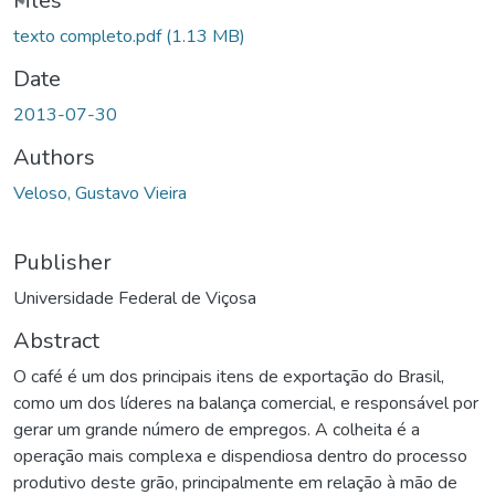
Files
texto completo.pdf
(1.13 MB)
Date
2013-07-30
Authors
Veloso, Gustavo Vieira
Publisher
Universidade Federal de Viçosa
Abstract
O café é um dos principais itens de exportação do Brasil,
como um dos líderes na balança comercial, e responsável por
gerar um grande número de empregos. A colheita é a
operação mais complexa e dispendiosa dentro do processo
produtivo deste grão, principalmente em relação à mão de