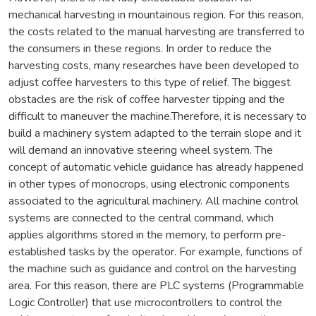
mechanical harvesting in mountainous region. For this reason,
the costs related to the manual harvesting are transferred to
the consumers in these regions. In order to reduce the
harvesting costs, many researches have been developed to
adjust coffee harvesters to this type of relief. The biggest
obstacles are the risk of coffee harvester tipping and the
difficult to maneuver the machine.Therefore, it is necessary to
build a machinery system adapted to the terrain slope and it
will demand an innovative steering wheel system. The
concept of automatic vehicle guidance has already happened
in other types of monocrops, using electronic components
associated to the agricultural machinery. All machine control
systems are connected to the central command, which
applies algorithms stored in the memory, to perform pre-
established tasks by the operator. For example, functions of
the machine such as guidance and control on the harvesting
area. For this reason, there are PLC systems (Programmable
Logic Controller) that use microcontrollers to control the