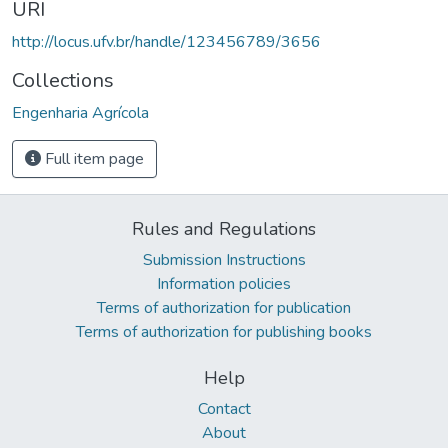
URI
http://locus.ufv.br/handle/123456789/3656
Collections
Engenharia Agrícola
Full item page
Rules and Regulations
Submission Instructions
Information policies
Terms of authorization for publication
Terms of authorization for publishing books
Help
Contact
About