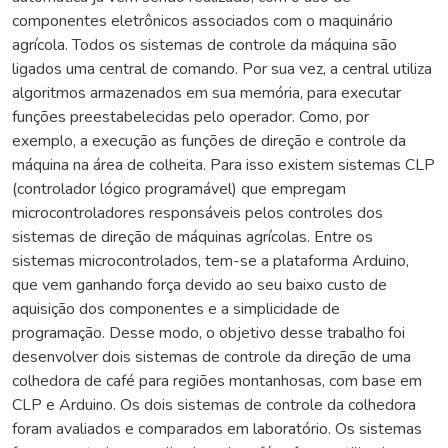
componentes eletrônicos associados com o maquinário
agrícola. Todos os sistemas de controle da máquina são
ligados uma central de comando. Por sua vez, a central utiliza
algoritmos armazenados em sua memória, para executar
funções preestabelecidas pelo operador. Como, por
exemplo, a execução as funções de direção e controle da
máquina na área de colheita. Para isso existem sistemas CLP
(controlador lógico programável) que empregam
microcontroladores responsáveis pelos controles dos
sistemas de direção de máquinas agrícolas. Entre os
sistemas microcontrolados, tem-se a plataforma Arduino,
que vem ganhando força devido ao seu baixo custo de
aquisição dos componentes e a simplicidade de
programação. Desse modo, o objetivo desse trabalho foi
desenvolver dois sistemas de controle da direção de uma
colhedora de café para regiões montanhosas, com base em
CLP e Arduino. Os dois sistemas de controle da colhedora
foram avaliados e comparados em laboratório. Os sistemas