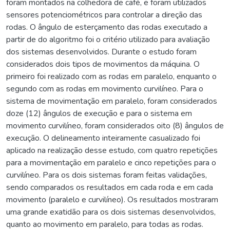
foram montados na colhedora de café, e foram utilizados
sensores potenciométricos para controlar a direção das
rodas. O ângulo de esterçamento das rodas executado a
partir de do algoritmo foi o critério utilizado para avaliação
dos sistemas desenvolvidos. Durante o estudo foram
considerados dois tipos de movimentos da máquina. O
primeiro foi realizado com as rodas em paralelo, enquanto o
segundo com as rodas em movimento curvilíneo. Para o
sistema de movimentação em paralelo, foram considerados
doze (12) ângulos de execução e para o sistema em
movimento curvilíneo, foram considerados oito (8) ângulos de
execução. O delineamento inteiramente casualizado foi
aplicado na realização desse estudo, com quatro repetições
para a movimentação em paralelo e cinco repetições para o
curvilíneo. Para os dois sistemas foram feitas validações,
sendo comparados os resultados em cada roda e em cada
movimento (paralelo e curvilíneo). Os resultados mostraram
uma grande exatidão para os dois sistemas desenvolvidos,
quanto ao movimento em paralelo, para todas as rodas.