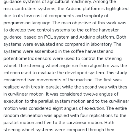
guidance systems of agricultural machinery. Among the
microcontrollers systems, the Arduino platform is highlighted
due to its low cost of components and simplicity of
programming language. The main objective of this work was
to develop two control systems to the coffee harvester
guidance, based on PCL system and Arduino platform. Both
systems were evaluated and compared in laboratory. The
systems were assembled in the coffee harvester and
potentiometric sensors were used to control the steering
wheel. The steering wheel angle run from algorithm was the
criterion used to evaluate the developed system. This study
considered two movements of the machine. The first was
realized with tires in parallel while the second was with tires
in curvilinear motion. It was considered twelve angles of
execution to the parallel system motion and to the curvilinear
motion was considered eight angles of execution. The entire
random delineation was applied with four replications to the
parallel motion and five to the curvilinear motion. Both
steering wheel systems were compared through their