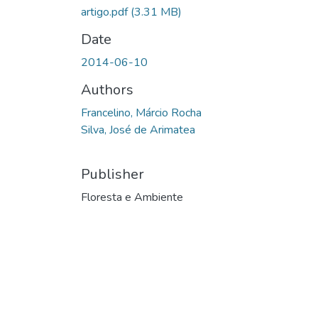
artigo.pdf
(3.31 MB)
Date
2014-06-10
Authors
Francelino, Márcio Rocha
Silva, José de Arimatea
Publisher
Floresta e Ambiente