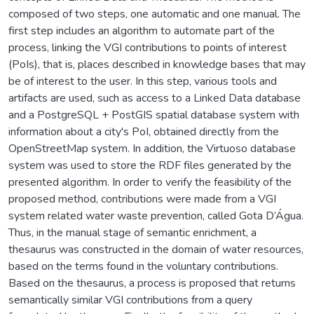
composed of two steps, one automatic and one manual. The
first step includes an algorithm to automate part of the
process, linking the VGI contributions to points of interest
(PoIs), that is, places described in knowledge bases that may
be of interest to the user. In this step, various tools and
artifacts are used, such as access to a Linked Data database
and a PostgreSQL + PostGIS spatial database system with
information about a city's PoI, obtained directly from the
OpenStreetMap system. In addition, the Virtuoso database
system was used to store the RDF files generated by the
presented algorithm. In order to verify the feasibility of the
proposed method, contributions were made from a VGI
system related water waste prevention, called Gota D’Água.
Thus, in the manual stage of semantic enrichment, a
thesaurus was constructed in the domain of water resources,
based on the terms found in the voluntary contributions.
Based on the thesaurus, a process is proposed that returns
semantically similar VGI contributions from a query