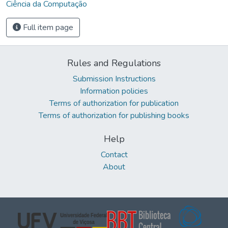
Ciência da Computação
Full item page
Rules and Regulations
Submission Instructions
Information policies
Terms of authorization for publication
Terms of authorization for publishing books
Help
Contact
About