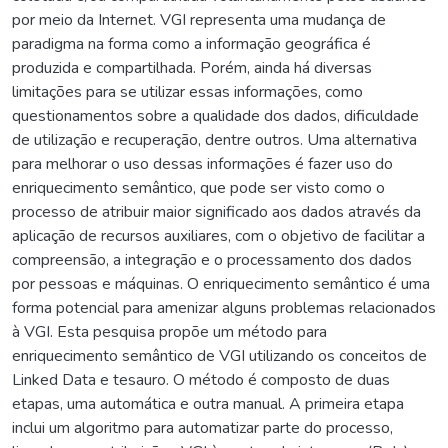
por meio da Internet. VGI representa uma mudança de
paradigma na forma como a informação geográfica é
produzida e compartilhada. Porém, ainda há diversas
limitações para se utilizar essas informações, como
questionamentos sobre a qualidade dos dados, dificuldade
de utilização e recuperação, dentre outros. Uma alternativa
para melhorar o uso dessas informações é fazer uso do
enriquecimento semântico, que pode ser visto como o
processo de atribuir maior significado aos dados através da
aplicação de recursos auxiliares, com o objetivo de facilitar a
compreensão, a integração e o processamento dos dados
por pessoas e máquinas. O enriquecimento semântico é uma
forma potencial para amenizar alguns problemas relacionados
à VGI. Esta pesquisa propõe um método para
enriquecimento semântico de VGI utilizando os conceitos de
Linked Data e tesauro. O método é composto de duas
etapas, uma automática e outra manual. A primeira etapa
inclui um algoritmo para automatizar parte do processo,