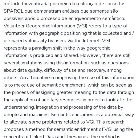
método foi verificada por meio da realização de consultas
SPARQL que demonstram análises que somente são
possíveis após o processo de enriquecimento semântico.
Volunteer Geographic Information (VGI) refers to a type of
information with geographic positioning that is collected and /
or shared voluntarily by users via the Internet. VGI
represents a paradigm shift in the way geographic
information is produced and shared. However, there are still
several limitations using this information, such as questions
about data quality, difficulty of use and recovery, among
others. An alternative to improving the use of this information
is to make use of semantic enrichment, which can be seen as
the process of assigning greater meaning to the data through
the application of ancillary resources, in order to facilitate the
understanding, integration and processing of the data by
people and machines. Semantic enrichment is a potential way
to alleviate some problems related to VGI. This research
proposes a method for semantic enrichment of VGI using the
concepts of Linked Data and Thesaurus. The method is