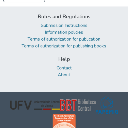
Rules and Regulations
Submission Instructions
Information policies
Terms of authorization for publication
Terms of authorization for publishing books
Help
Contact
About