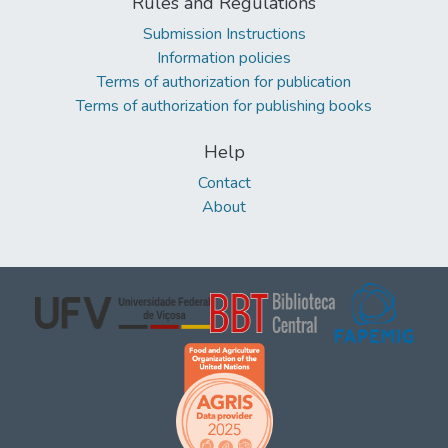
Rules and Regulations
Submission Instructions
Information policies
Terms of authorization for publication
Terms of authorization for publishing books
Help
Contact
About