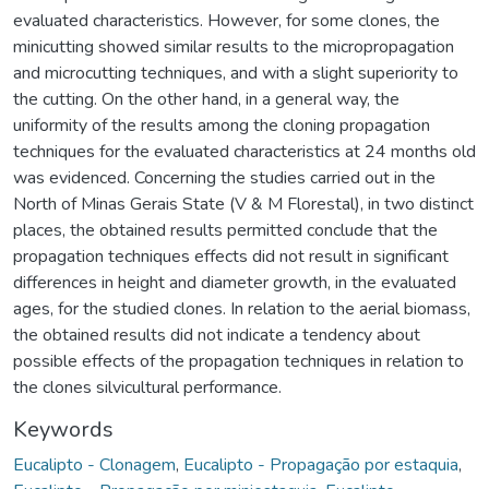
evaluated characteristics. However, for some clones, the
minicutting showed similar results to the micropropagation
and microcutting techniques, and with a slight superiority to
the cutting. On the other hand, in a general way, the
uniformity of the results among the cloning propagation
techniques for the evaluated characteristics at 24 months old
was evidenced. Concerning the studies carried out in the
North of Minas Gerais State (V & M Florestal), in two distinct
places, the obtained results permitted conclude that the
propagation techniques effects did not result in significant
differences in height and diameter growth, in the evaluated
ages, for the studied clones. In relation to the aerial biomass,
the obtained results did not indicate a tendency about
possible effects of the propagation techniques in relation to
the clones silvicultural performance.
Keywords
Eucalipto - Clonagem
,
Eucalipto - Propagação por estaquia
,