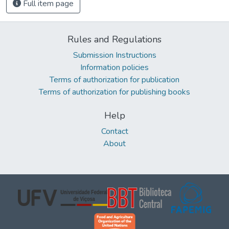
Full item page
Rules and Regulations
Submission Instructions
Information policies
Terms of authorization for publication
Terms of authorization for publishing books
Help
Contact
About