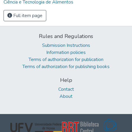
Ciência e Tecnologia de Alimentos
Full item page
Rules and Regulations
Submission Instructions
Information policies
Terms of authorization for publication
Terms of authorization for publishing books
Help
Contact
About