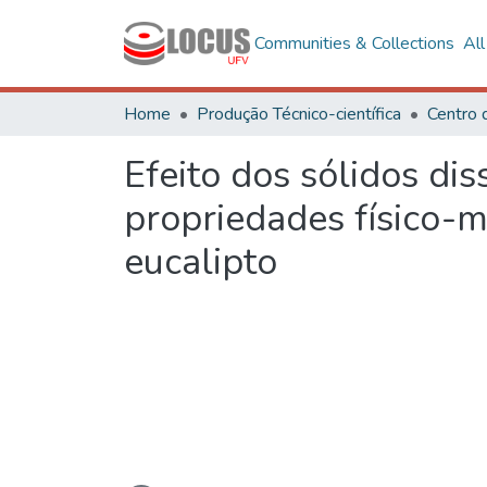
Communities & Collections
Al
Home
Produção Técnico-científica
Centro 
Efeito dos sólidos di
propriedades físico-m
eucalipto