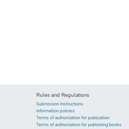
Rules and Regulations
Submission Instructions
Information policies
Terms of authorization for publication
Terms of authorization for publishing books