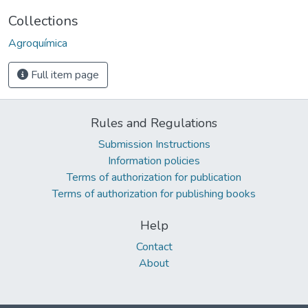
Collections
Agroquímica
Full item page
Rules and Regulations
Submission Instructions
Information policies
Terms of authorization for publication
Terms of authorization for publishing books
Help
Contact
About