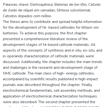
Palavras-chave: Eletroquímica; Baterias de íon-lítio; Catodo
de óxido de níquel em camadas; Síntese solvotermal;
Catodos dopados com nióbio.
The thesis aims to contribute and spread helpful information
for the development of Ni- based cathodes for lithium-ion
batteries. To achieve this purpose, the first chapter
presented a comprehensive literature review of the
development stages of Ni-based cathode materials. All
aspects of the concepts of synthesis and in situ, ex-situ, and
in-operando characterization of cathodic materials were
discussed. Additionally, the chapter includes the main trends
and challenges in the research and development stage of
NMC cathode. The main class of high- energy cathodes,
accompanied by scientific results published in high-impact
journals was described throughout the chapter. Finally,
electrochemical fundamentals, cell assembly methods, and
application of electrochemical characterization techniques
were also described. The second chapter presented the