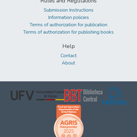
Rules and Regulations
Submission Instructions
Information policies
Terms of authorization for publication
Terms of authorization for publishing books
Help
Contact
About