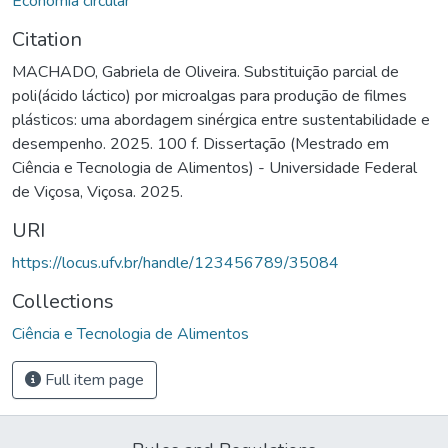
Economia circular
Citation
MACHADO, Gabriela de Oliveira. Substituição parcial de
poli(ácido láctico) por microalgas para produção de filmes
plásticos: uma abordagem sinérgica entre sustentabilidade e
desempenho. 2025. 100 f. Dissertação (Mestrado em
Ciência e Tecnologia de Alimentos) - Universidade Federal
de Viçosa, Viçosa. 2025.
URI
https://locus.ufv.br/handle/123456789/35084
Collections
Ciência e Tecnologia de Alimentos
Full item page