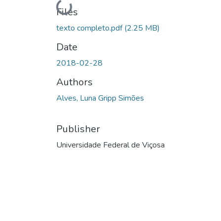
Files
texto completo.pdf
(2.25 MB)
Date
2018-02-28
Authors
Alves, Luna Gripp Simões
Publisher
Universidade Federal de Viçosa