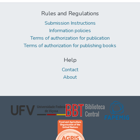
Rules and Regulations
Submission Instructions
Information policies
Terms of authorization for publication
Terms of authorization for publishing books
Help
Contact
About