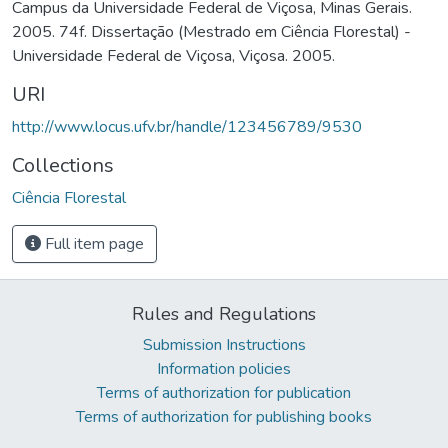
Campus da Universidade Federal de Viçosa, Minas Gerais.
2005. 74f. Dissertação (Mestrado em Ciência Florestal) -
Universidade Federal de Viçosa, Viçosa. 2005.
URI
http://www.locus.ufv.br/handle/123456789/9530
Collections
Ciência Florestal
Full item page
Rules and Regulations
Submission Instructions
Information policies
Terms of authorization for publication
Terms of authorization for publishing books