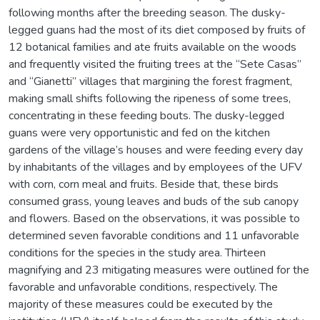
following months after the breeding season. The dusky-
legged guans had the most of its diet composed by fruits of
12 botanical families and ate fruits available on the woods
and frequently visited the fruiting trees at the “Sete Casas”
and “Gianetti” villages that margining the forest fragment,
making small shifts following the ripeness of some trees,
concentrating in these feeding bouts. The dusky-legged
guans were very opportunistic and fed on the kitchen
gardens of the village’s houses and were feeding every day
by inhabitants of the villages and by employees of the UFV
with corn, corn meal and fruits. Beside that, these birds
consumed grass, young leaves and buds of the sub canopy
and flowers. Based on the observations, it was possible to
determined seven favorable conditions and 11 unfavorable
conditions for the species in the study area. Thirteen
magnifying and 23 mitigating measures were outlined for the
favorable and unfavorable conditions, respectively. The
majority of these measures could be executed by the