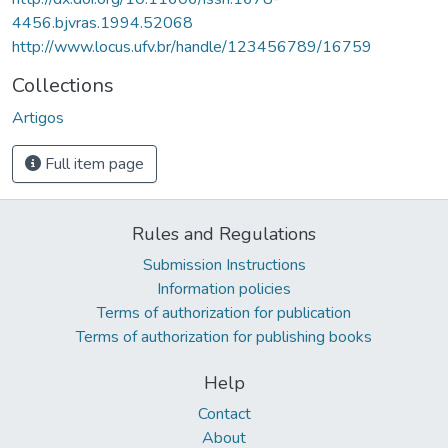
4456.bjvras.1994.52068
http://www.locus.ufv.br/handle/123456789/16759
Collections
Artigos
Full item page
Rules and Regulations
Submission Instructions
Information policies
Terms of authorization for publication
Terms of authorization for publishing books
Help
Contact
About