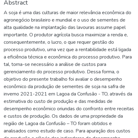
Abstract
A soja é uma das culturas de maior relevância econômica do
agronegócio brasileiro e mundial e o uso de sementes de
alta qualidade na implantação das lavouras assume papel
importante. O produtor agrícola busca maximizar a renda e,
consequentemente, o lucro, o que requer gestão do
processo produtivo, uma vez que a rentabilidade está ligada
a eficiência técnica e econômica do processo produtivo. Para
tal, torna-se necessário a análise de custos para
gerenciamento do processo produtivo. Dessa forma, o
objetivo do presente trabalho foi avaliar o desempenho
econômico da produção de sementes de soja na safra de
inverno 2021-2021 em Lagoa da Confusão - TO, através da
estimativa do custo de produção e das medidas de
desempenho econômico oriundas do confronto entre receitas
e custos de produção. Os dados de uma propriedade da
região de Lagoa da Confusão – TO foram obtidos e
analisados como estudo de caso. Para apuração dos custos