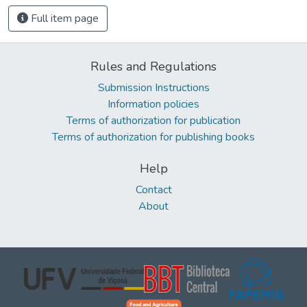
Full item page
Rules and Regulations
Submission Instructions
Information policies
Terms of authorization for publication
Terms of authorization for publishing books
Help
Contact
About