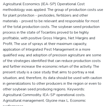
Agricultural Economics (IEA-SP) Operational Cost
methodology was applied. The group of production costs use
for plant protection - pesticides, fertilizers and other
materials - proved to be relevant and responsible for most
of the total production costs. The soybean seed production
process in the state of Tocantins proved to be highly
profitable, with positive Gross Margins, Net Margins and
Profit. The use of sprays at their maximum capacity,
application of Integrated Pest Management in a more
qualified way, and adoption of precision agriculture are some
of the strategies identified that can reduce production costs
and further increase the economic return of the activity. The
present study is a case study that aims to portray a real
situation, and, therefore, its data should be used with caution
in generalizations to other producers in the region or even to
other soybean seed producing regions. Keywords:
Agricultural Commodity. IEA-SP operational costs.
Agricultural management. Glycine max L. Economic