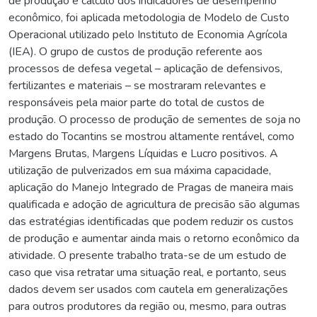
de produção e cálculo dos indicadores de desempenho
econômico, foi aplicada metodologia de Modelo de Custo
Operacional utilizado pelo Instituto de Economia Agrícola
(IEA). O grupo de custos de produção referente aos
processos de defesa vegetal – aplicação de defensivos,
fertilizantes e materiais – se mostraram relevantes e
responsáveis pela maior parte do total de custos de
produção. O processo de produção de sementes de soja no
estado do Tocantins se mostrou altamente rentável, como
Margens Brutas, Margens Líquidas e Lucro positivos. A
utilização de pulverizados em sua máxima capacidade,
aplicação do Manejo Integrado de Pragas de maneira mais
qualificada e adoção de agricultura de precisão são algumas
das estratégias identificadas que podem reduzir os custos
de produção e aumentar ainda mais o retorno econômico da
atividade. O presente trabalho trata-se de um estudo de
caso que visa retratar uma situação real, e portanto, seus
dados devem ser usados com cautela em generalizações
para outros produtores da região ou, mesmo, para outras