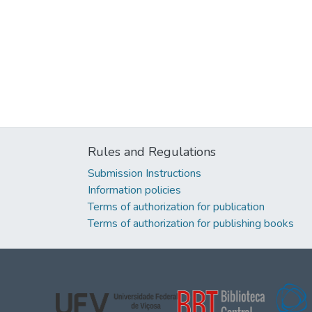
Rules and Regulations
Submission Instructions
Information policies
Terms of authorization for publication
Terms of authorization for publishing books