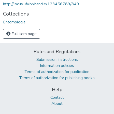
http://locus.ufv.br/handle/123456789/849
Collections
Entomologia
Full item page
Rules and Regulations
Submission Instructions
Information policies
Terms of authorization for publication
Terms of authorization for publishing books
Help
Contact
About