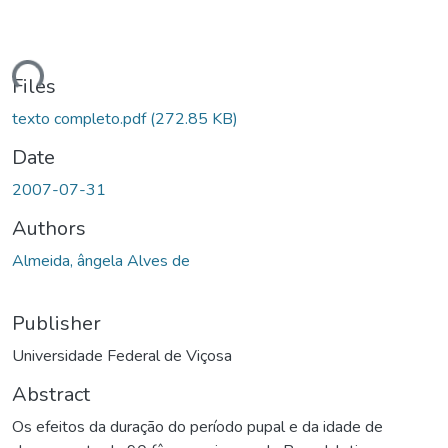
Loading...
Files
texto completo.pdf
(272.85 KB)
Date
2007-07-31
Authors
Almeida, ângela Alves de
Publisher
Universidade Federal de Viçosa
Abstract
Os efeitos da duração do período pupal e da idade de