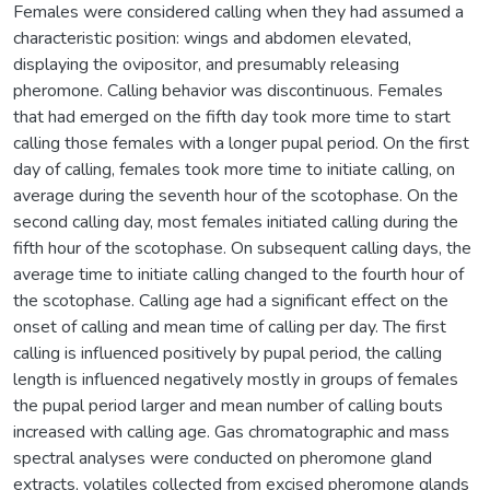
Females were considered calling when they had assumed a
characteristic position: wings and abdomen elevated,
displaying the ovipositor, and presumably releasing
pheromone. Calling behavior was discontinuous. Females
that had emerged on the fifth day took more time to start
calling those females with a longer pupal period. On the first
day of calling, females took more time to initiate calling, on
average during the seventh hour of the scotophase. On the
second calling day, most females initiated calling during the
fifth hour of the scotophase. On subsequent calling days, the
average time to initiate calling changed to the fourth hour of
the scotophase. Calling age had a significant effect on the
onset of calling and mean time of calling per day. The first
calling is influenced positively by pupal period, the calling
length is influenced negatively mostly in groups of females
the pupal period larger and mean number of calling bouts
increased with calling age. Gas chromatographic and mass
spectral analyses were conducted on pheromone gland
extracts, volatiles collected from excised pheromone glands