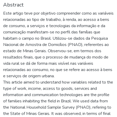
Abstract
Este artigo teve por objetivo compreender como as variáveis
relacionadas ao tipo de trabalho, à renda, ao acesso a bens
de consumo, a serviços e tecnologias da informação e da
comunicação manifestam-se no perfil das famílias que
habitam o campo no Brasil. Utilizou-se dados da Pesquisa
Nacional de Amostra de Domicílios (PNAD), referentes ao
estado de Minas Gerais. Observou-se, em termos dos
resultados finais, que o processo de mudança do modo de
vida rural se dá de forma mais visível nas variáveis
relacionadas ao consumo, no que se refere ao acesso à bens
e serviços de origem urbana.
This article aimed to understand how variables related to the
type of work, income, access to goods, services and
information and communication technologies are the profile
of families inhabiting the field in Brazil. We used data from
the National Household Sample Survey (PNAD), refering to
the State of Minas Gerais. It was observed, in terms of final