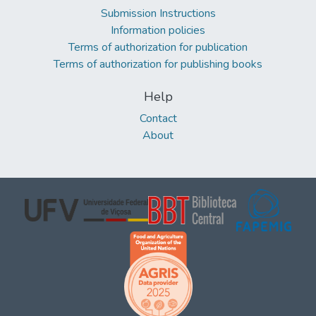
Submission Instructions
Information policies
Terms of authorization for publication
Terms of authorization for publishing books
Help
Contact
About