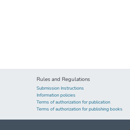
Rules and Regulations
Submission Instructions
Information policies
Terms of authorization for publication
Terms of authorization for publishing books