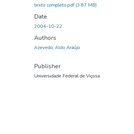
texto completo.pdf
(3.87 MB)
Date
2004-10-22
Authors
Azevedo, Aldo Araújo
Publisher
Universidade Federal de Viçosa