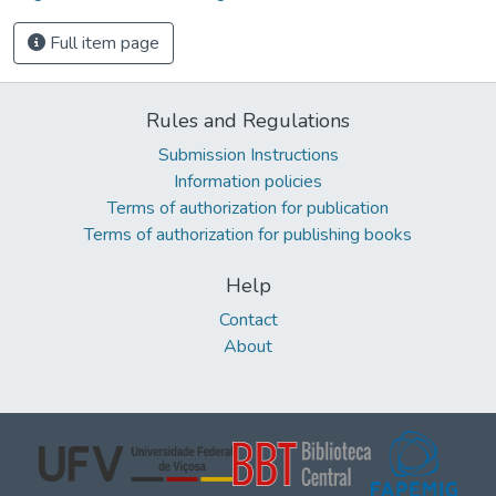
Full item page
Rules and Regulations
Submission Instructions
Information policies
Terms of authorization for publication
Terms of authorization for publishing books
Help
Contact
About