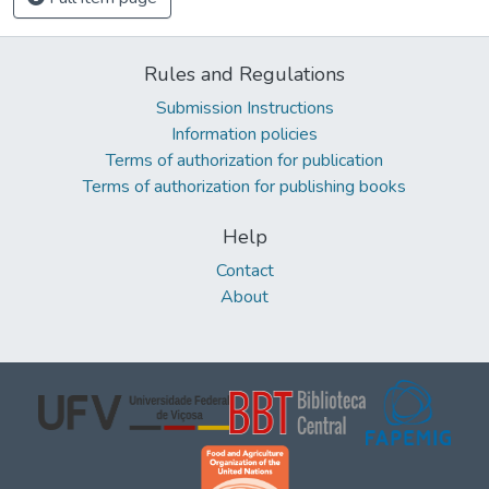
Rules and Regulations
Submission Instructions
Information policies
Terms of authorization for publication
Terms of authorization for publishing books
Help
Contact
About