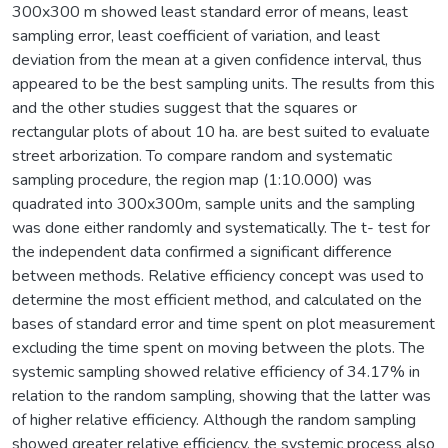
300x300 m showed least standard error of means, least
sampling error, least coefficient of variation, and least
deviation from the mean at a given confidence interval, thus
appeared to be the best sampling units. The results from this
and the other studies suggest that the squares or
rectangular plots of about 10 ha. are best suited to evaluate
street arborization. To compare random and systematic
sampling procedure, the region map (1:10.000) was
quadrated into 300x300m, sample units and the sampling
was done either randomly and systematically. The t- test for
the independent data confirmed a significant difference
between methods. Relative efficiency concept was used to
determine the most efficient method, and calculated on the
bases of standard error and time spent on plot measurement
excluding the time spent on moving between the plots. The
systemic sampling showed relative efficiency of 34.17% in
relation to the random sampling, showing that the latter was
of higher relative efficiency. Although the random sampling
showed greater relative efficiency, the systemic process also