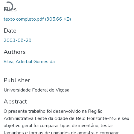
Loading...
Files
texto completo.pdf
(305.66 KB)
Date
2003-08-29
Authors
Silva, Aderbal Gomes da
Publisher
Universidade Federal de Viçosa
Abstract
O presente trabalho foi desenvolvido na Região
Administrativa Leste da cidade de Belo Horizonte-MG e seu
objetivo geral foi comparar tipos de inventário, testar
tamanhos e formas de unidades de amostra e comparar