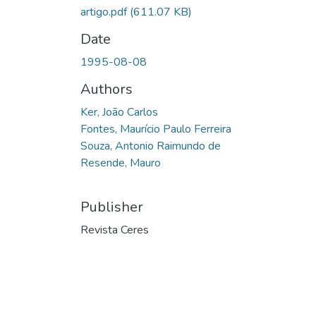
artigo.pdf
(611.07 KB)
Date
1995-08-08
Authors
Ker, João Carlos
Fontes, Maurício Paulo Ferreira
Souza, Antonio Raimundo de
Resende, Mauro
Publisher
Revista Ceres