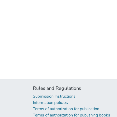
Rules and Regulations
Submission Instructions
Information policies
Terms of authorization for publication
Terms of authorization for publishing books