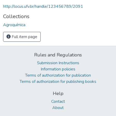
http://locus.ufv.br/handle/123456789/2091
Collections
Agroquímica
Full item page
Rules and Regulations
Submission Instructions
Information policies
Terms of authorization for publication
Terms of authorization for publishing books
Help
Contact
About