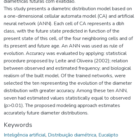
diamétricas futuras com exatidão.
This study presents a diametric distribution model based on
a one-dimensional cellular automata model (CA) and artificial
neural network (ANN). Each cell of CA represents a dbh
class, with the future state predicted in function of the
present state of this cell, of the four neighboring cells and of
its present and future age. An ANN was used as rule of
evolution. Accuracy was evaluated by applying: statistical
procedure proposed by Leite and Oliveira (2002); relation
between observed and estimated frequency; and biological
realism of the built model. Of the trained networks, were
selected the ten representing the evolution of the diameter
distribution with greater accuracy. Among these ten ANN,
seven had estimated values statistically equal to observed
(p>0.01). The proposed modeling approach estimates
accurately future diameter distributions.
Keywords
Inteligência artificial
,
Distribuição diamétrica
,
Eucalipto