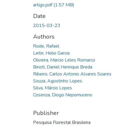
artigo.pdf
(1.57 MB)
Date
2015-03-23
Authors
Rode, Rafael
Leite, Helio Garcia
Oliveira, Marcio Leles Romarco
Binoti, Daniel Henrique Breda
Ribeiro, Carlos Antonio Alvares Soares
Souza, Agostinho Lopes
Silva, Márcio Lopes
Cosenza, Diogo Nepomuceno
Publisher
Pesquisa Florestal Brasileira