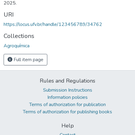
2025.
URI
https://locus.ufv.br/handle/123456789/34762
Collections
Agroquímica
Full item page
Rules and Regulations
Submission Instructions
Information policies
Terms of authorization for publication
Terms of authorization for publishing books
Help
Contact