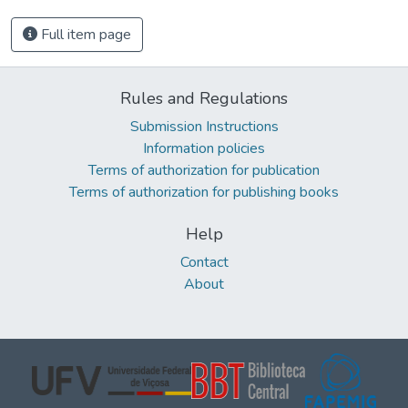
Full item page
Rules and Regulations
Submission Instructions
Information policies
Terms of authorization for publication
Terms of authorization for publishing books
Help
Contact
About