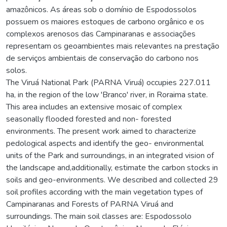
amazônicos. As áreas sob o domínio de Espodossolos
possuem os maiores estoques de carbono orgânico e os
complexos arenosos das Campinaranas e associações
representam os geoambientes mais relevantes na prestação
de serviços ambientais de conservação do carbono nos
solos.
The Viruá National Park (PARNA Viruá) occupies 227.011
ha, in the region of the low 'Branco' river, in Roraima state.
This area includes an extensive mosaic of complex
seasonally flooded forested and non- forested
environments. The present work aimed to characterize
pedological aspects and identify the geo- environmental
units of the Park and surroundings, in an integrated vision of
the landscape and,additionally, estimate the carbon stocks in
soils and geo-environments. We described and collected 29
soil profiles according with the main vegetation types of
Campinaranas and Forests of PARNA Viruá and
surroundings. The main soil classes are: Espodossolo